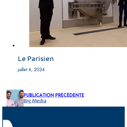
Le Parisien
juillet 6, 2024
PUBLICATION PRÉCÉDENTE
Big Media