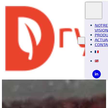
NOTRE
VISIO
PRODU
ACTUA
CONTA