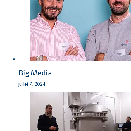
Big Media
juillet 7, 2024