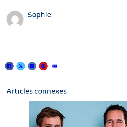
Sophie
Articles connexes