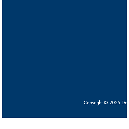
Copyright © 2026 Dry4