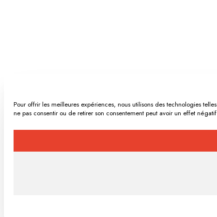
Pour offrir les meilleures expériences, nous utilisons des technologies tel
ne pas consentir ou de retirer son consentement peut avoir un effet négatif 