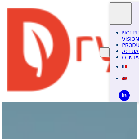
NOTRE
VISIO
PRODU
ACTUA
CONTA