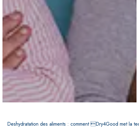
Deshydratation des aliments : comment Dry4Good met la tec