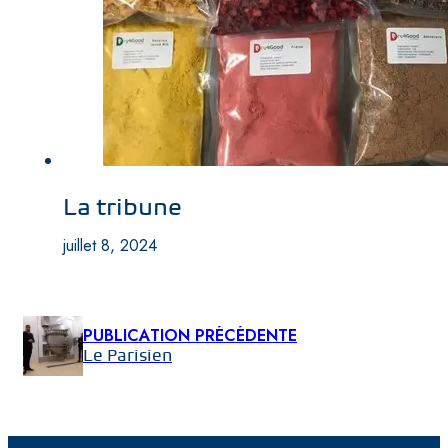
La tribune
juillet 8, 2024
PUBLICATION PRÉCÉDENTE
Le Parisien