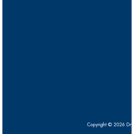
Copyright © 2026 Dry4