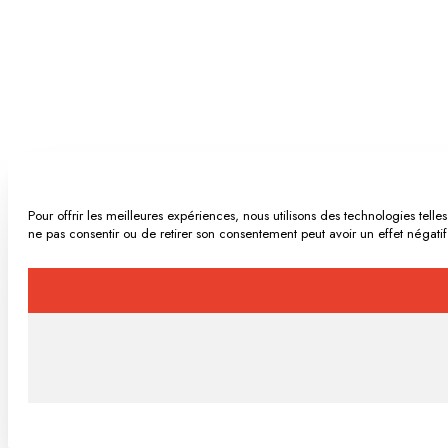
Pour offrir les meilleures expériences, nous utilisons des technologies tel
ne pas consentir ou de retirer son consentement peut avoir un effet négatif 