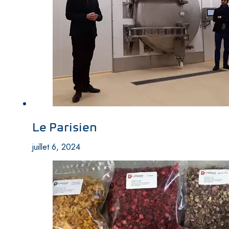
Le Parisien
juillet 6, 2024