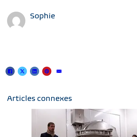
Sophie
Articles connexes